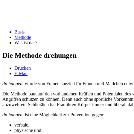
Basis
Methode
Was ist das?
Die Methode drehungen
Drucken
E-Mail
drehungen
wurde von Frauen speziell für Frauen und Mädchen entwi
Die Methode baut auf den vorhandenen Kräften und Potentialen des we
Angriffen schützen zu können. Denn auch ohne sportliche Vorkenntni
abzuwehren. Schließlich hat Frau ihren Körper immer und überall dabei
drehungen
ist eine Möglichkeit zur Prävention gegen:
verbale,
physische und