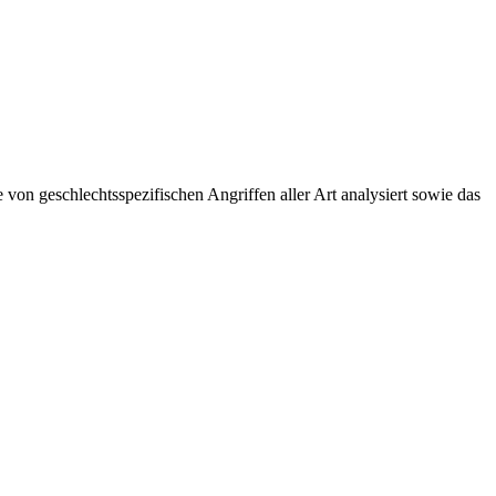
von geschlechtsspezifischen Angriffen aller Art analysiert sowie das