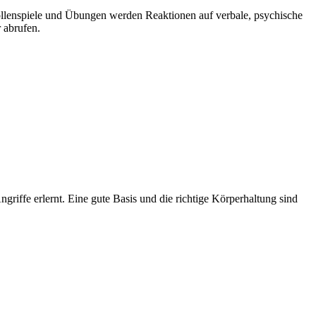
ollenspiele und Übungen werden Reaktionen auf verbale, psychische
 abrufen.
iffe erlernt. Eine gute Basis und die richtige Körperhaltung sind