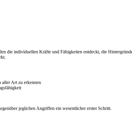
 die individuellen Kräfte und Fähigkeiten entdeckt, die Hintergründe 
kt.
 aller Art zu erkennen
gsfähigkeit
egenüber jeglichen Angriffen ein wesentlicher erster Schritt.